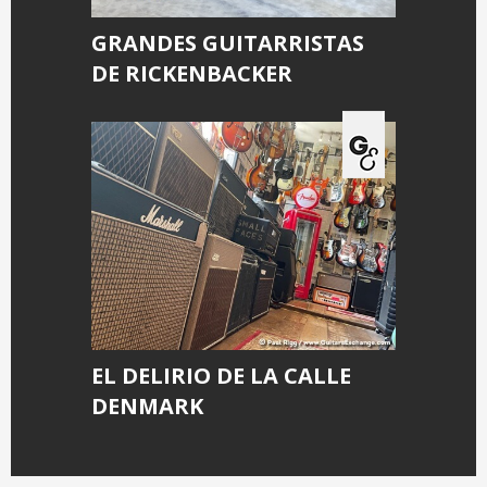
GRANDES GUITARRISTAS
DE RICKENBACKER
EL DELIRIO DE LA CALLE
DENMARK