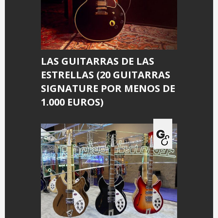
LAS GUITARRAS DE LAS
ESTRELLAS (20 GUITARRAS
SIGNATURE POR MENOS DE
1.000 EUROS)