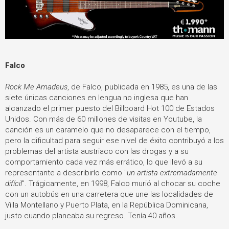
Falco
Rock Me Amadeus
, de Falco, publicada en 1985, es una de las
siete únicas canciones en lengua no inglesa que han
alcanzado el primer puesto del Billboard Hot 100 de Estados
Unidos. Con más de 60 millones de visitas en Youtube, la
canción es un caramelo que no desaparece con el tiempo,
pero la dificultad para seguir ese nivel de éxito contribuyó a los
problemas del artista austriaco con las drogas y a su
comportamiento cada vez más errático, lo que llevó a su
representante a describirlo como "
un artista extremadamente
difícil
". Trágicamente, en 1998, Falco murió al chocar su coche
con un autobús en una carretera que une las localidades de
Villa Montellano y Puerto Plata, en la República Dominicana,
justo cuando planeaba su regreso. Tenía 40 años.