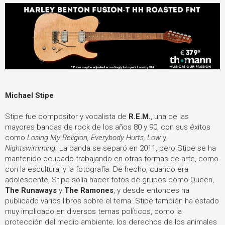
Michael Stipe
Stipe fue compositor y vocalista de
R.E.M.
, una de las
mayores bandas de rock de los años 80 y 90, con sus éxitos
como
Losing My Religion, Everybody Hurts, Low
y
Nightswimming
. La banda se separó en 2011, pero Stipe se ha
mantenido ocupado trabajando en otras formas de arte, como
con la escultura, y la fotografía. De hecho, cuando era
adolescente, Stipe solía hacer fotos de grupos como Queen,
The Runaways
y
The Ramones
, y desde entonces ha
publicado varios libros sobre el tema. Stipe también ha estado
muy implicado en diversos temas políticos, como la
protección del medio ambiente, los derechos de los animales