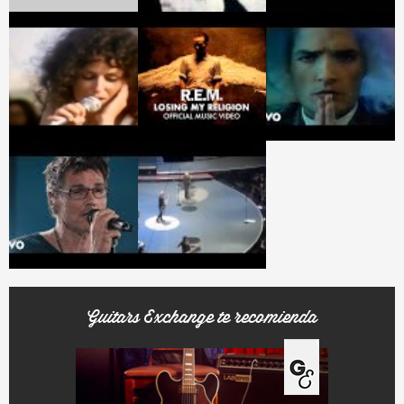
Guitars Exchange te recomienda