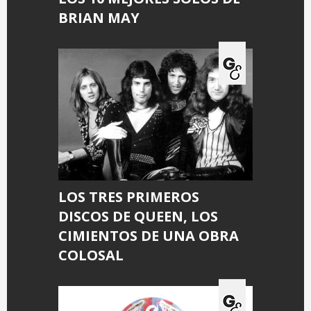
BRIAN MAY
LOS TRES PRIMEROS
DISCOS DE QUEEN, LOS
CIMIENTOS DE UNA OBRA
COLOSAL