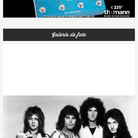
Galería de foto