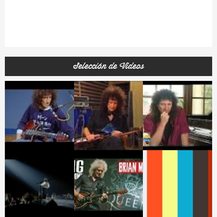
Selección de Videos