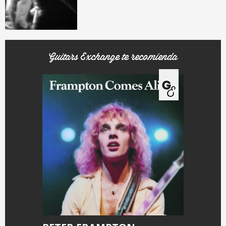
Guitars Exchange te recomienda