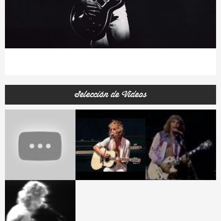
Selección de Videos