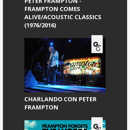
PETER FRAMPTON -
FRAMPTON COMES
ALIVE/ACOUSTIC CLASSICS
(1976/2016)
CHARLANDO CON PETER
FRAMPTON