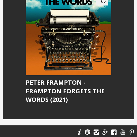
PETER FRAMPTON -
FRAMPTON FORGETS THE
WORDS (2021)