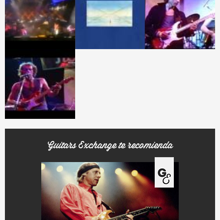
Guitars Exchange te recomienda