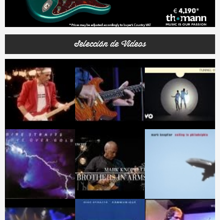
Selección de Videos