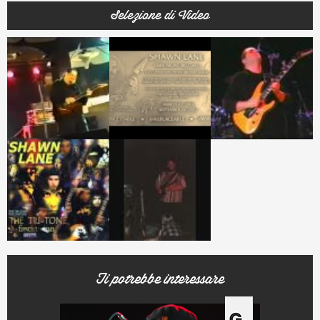
Selezione di Video
Ti potrebbe interessare