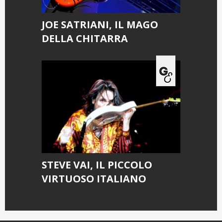
JOE SATRIANI, IL MAGO
DELLA CHITARRA
STEVE VAI, IL PICCOLO
VIRTUOSO ITALIANO