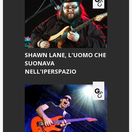
SHAWN LANE, L'UOMO CHE
SUONAVA
NELL'IPERSPAZIO