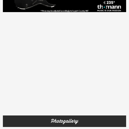
Photogallery