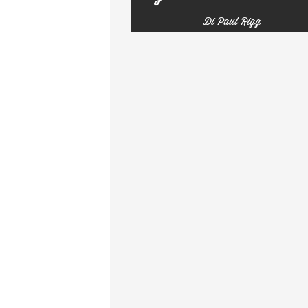
Di Paul Rigg