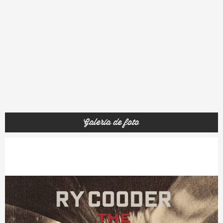
Galería de foto