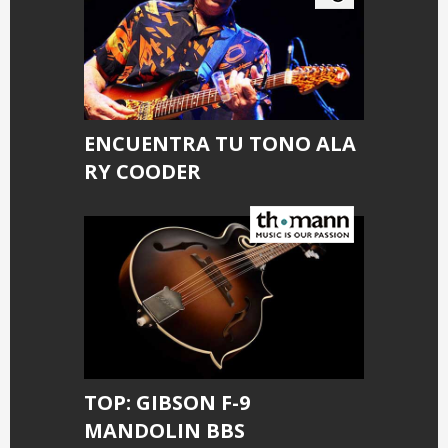
ENCUENTRA TU TONO ALA
RY COODER
TOP: GIBSON F-9
MANDOLIN BBS