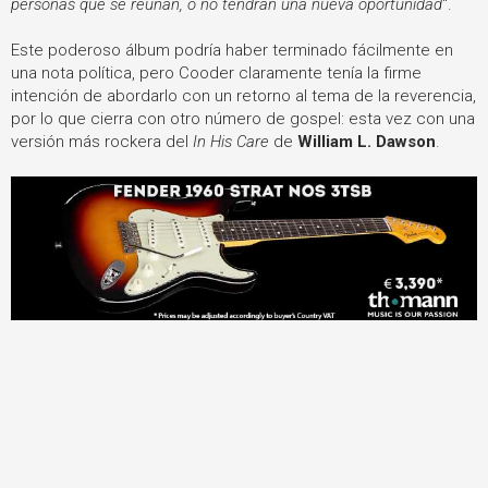
personas que se reúnan, o no tendrán una nueva oportunidad
".
Este poderoso álbum podría haber terminado fácilmente en
una nota política, pero Cooder claramente tenía la firme
intención de abordarlo con un retorno al tema de la reverencia,
por lo que cierra con otro número de gospel: esta vez con una
versión más rockera del
In His Care
de
William L. Dawson
.