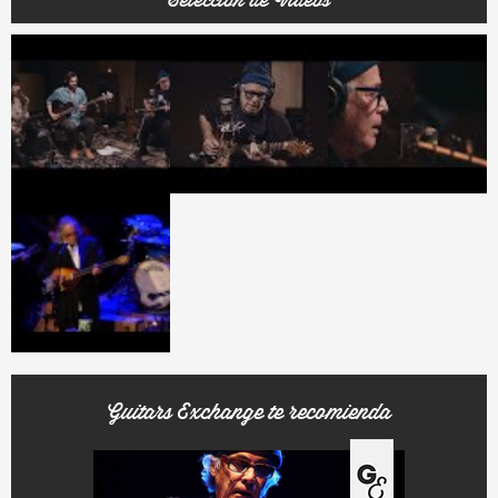
Selección de Videos
Guitars Exchange te recomienda