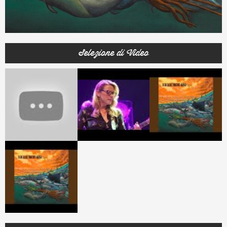
Selezione di Video