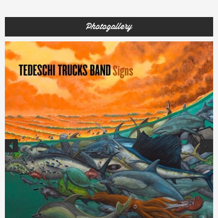
Photogallery