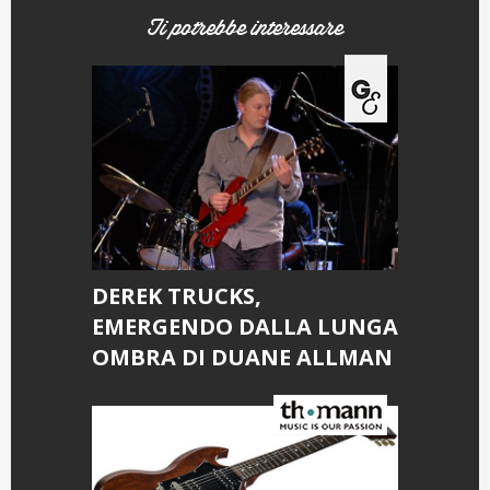
Ti potrebbe interessare
DEREK TRUCKS,
EMERGENDO DALLA LUNGA
OMBRA DI DUANE ALLMAN