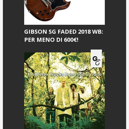
GIBSON SG FADED 2018 WB:
PER MENO DI 600€!