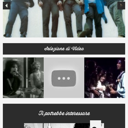
Selezione di Video
Ti potrebbe interessare