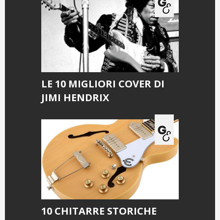
LE 10 MIGLIORI COVER DI
JIMI HENDRIX
10 CHITARRE STORICHE