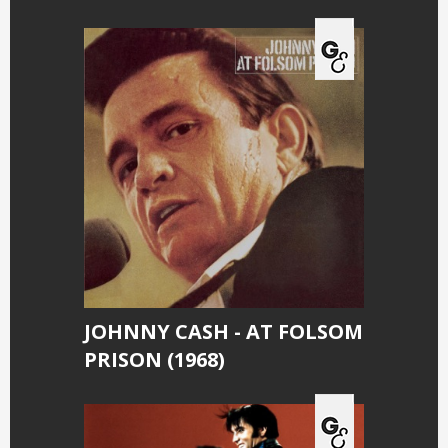
JOHNNY CASH - AT FOLSOM
PRISON (1968)