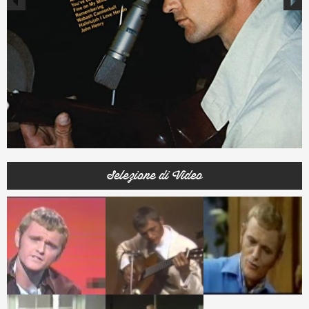
Selezione di Video