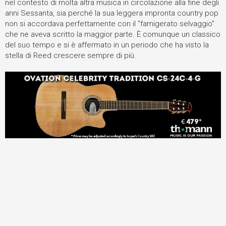
nel contesto di molta altra musica in circolazione alla fine degli
anni Sessanta, sia perché la sua leggera impronta country pop
non si accordava perfettamente con il "famigerato selvaggio"
che ne aveva scritto la maggior parte. È comunque un classico
del suo tempo e si è affermato in un periodo che ha visto la
stella di Reed crescere sempre di più.