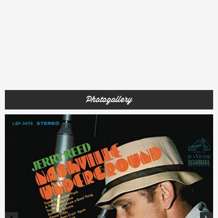
Photogallery