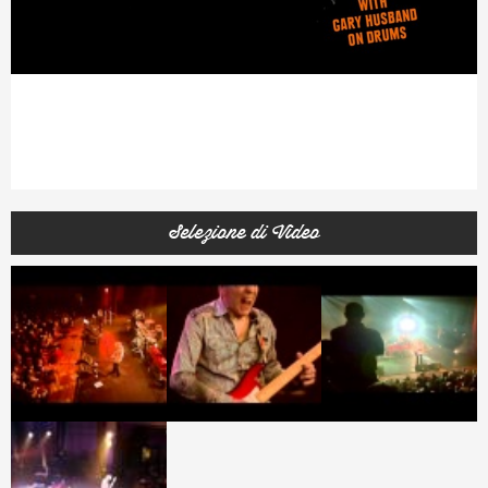
Selezione di Video