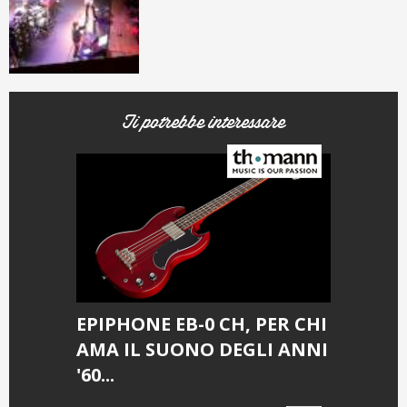
Ti potrebbe interessare
EPIPHONE EB-0 CH, PER CHI
AMA IL SUONO DEGLI ANNI
'60...