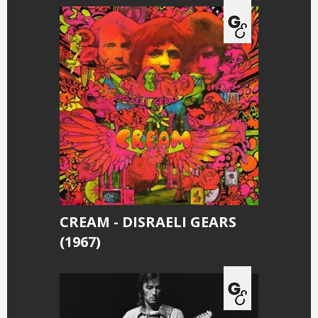
CREAM - DISRAELI GEARS
(1967)