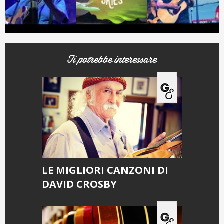
Ti potrebbe interessare
LE MIGLIORI CANZONI DI
DAVID CROSBY