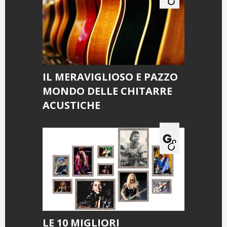
IL MERAVIGLIOSO E PAZZO
MONDO DELLE CHITARRE
ACUSTICHE
LE 10 MIGLIORI