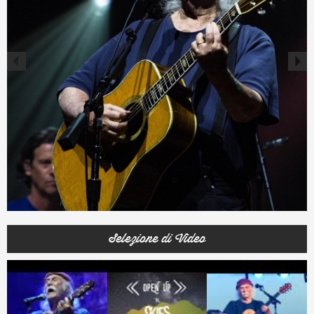
Selezione di Video