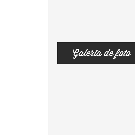
Galería de foto