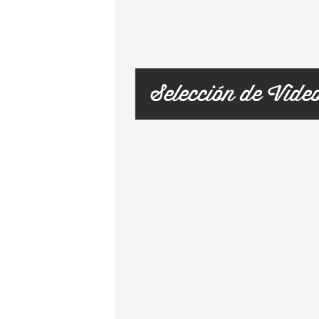
Selección de Vide