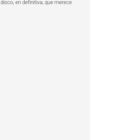
 disco, en definitiva, que merece