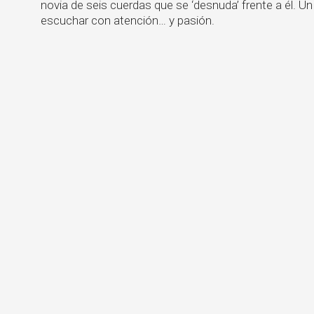
novia de seis cuerdas que se ‘desnuda’ frente a él. Un
escuchar con atención… y pasión.