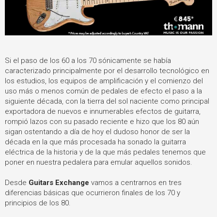
Si el paso de los 60 a los 70 sónicamente se había
caracterizado principalmente por el desarrollo tecnológico en
los estudios, los equipos de amplificación y el comienzo del
uso más o menos común de pedales de efecto el paso a la
siguiente década, con la tierra del sol naciente como principal
exportadora de nuevos e innumerables efectos de guitarra,
rompió lazos con su pasado reciente e hizo que los 80 aún
sigan ostentando a día de hoy el dudoso honor de ser la
década en la que más procesada ha sonado la guitarra
eléctrica de la historia y de la que más pedales tenemos que
poner en nuestra pedalera para emular aquellos sonidos.
Desde
Guitars Exchange
vamos a centrarnos en tres
diferencias básicas que ocurrieron finales de los 70 y
principios de los 80.