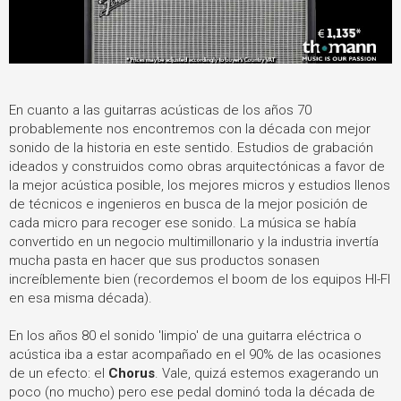
En cuanto a las guitarras acústicas de los años 70
probablemente nos encontremos con la década con mejor
sonido de la historia en este sentido. Estudios de grabación
ideados y construidos como obras arquitectónicas a favor de
la mejor acústica posible, los mejores micros y estudios llenos
de técnicos e ingenieros en busca de la mejor posición de
cada micro para recoger ese sonido. La música se había
convertido en un negocio multimillonario y la industria invertía
mucha pasta en hacer que sus productos sonasen
increíblemente bien (recordemos el boom de los equipos HI-FI
en esa misma década).
En los años 80 el sonido 'limpio' de una guitarra eléctrica o
acústica iba a estar acompañado en el 90% de las ocasiones
de un efecto: el
Chorus
. Vale, quizá estemos exagerando un
poco (no mucho) pero ese pedal dominó toda la década de