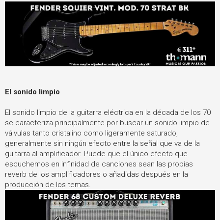
El sonido limpio
El sonido limpio de la guitarra eléctrica en la década de los 70
se caracteriza principalmente por buscar un sonido limpio de
válvulas tanto cristalino como ligeramente saturado,
generalmente sin ningún efecto entre la señal que va de la
guitarra al amplificador. Puede que el único efecto que
escuchemos en infinidad de canciones sean las propias
reverb de los amplificadores o añadidas después en la
producción de los temas.