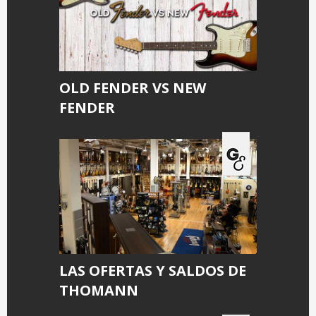
OLD FENDER VS NEW
FENDER
LAS OFERTAS Y SALDOS DE
THOMANN