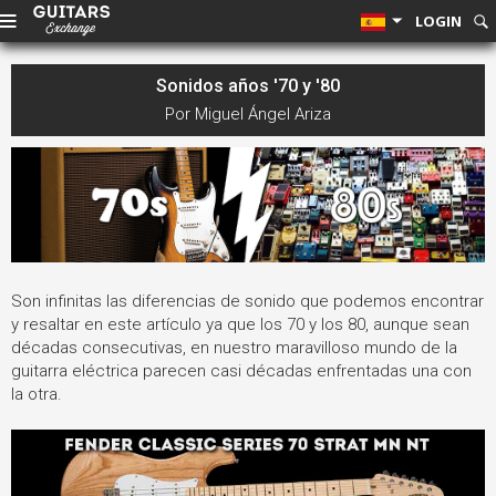
LOGIN
Sonidos años '70 y '80
Por Miguel Ángel Ariza
Son infinitas las diferencias de sonido que podemos encontrar
y resaltar en este artículo ya que los 70 y los 80, aunque sean
décadas consecutivas, en nuestro maravilloso mundo de la
guitarra eléctrica parecen casi décadas enfrentadas una con
la otra.