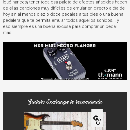
!qué narices¡ tener toda esa paleta de efectos añadidos hacen
de ellas canciones muy difíciles de emular en directo a día de
hoy sin al menos diez o doce pedales a tus pies o una buena
pedalera que te permita emular todos aquellos sonidos... y
eso siempre es una buena excusa para comprar un pedal
más.
Guitars Exchange te recomienda