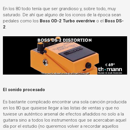
En los 80 todo tenía que ser grandioso y, sobre todo, muy
saturado. De ahí que alguno de los iconos de la época sean
pedales como los
Boss OD-2 Turbo overdrive
o el
Boss DS-
2
.
El sonido procesado
Es bastante complicado encontrar una sola canción producida
en los 80 que quisiese llegar a las listas de ventas y que no
tuviese un auténtico arsenal de efectos añadidos no solo a la
guitarra sino a todos los instrumentos que se acercaban aquel
día por el estudio (no queremos volver a recordar aquellos