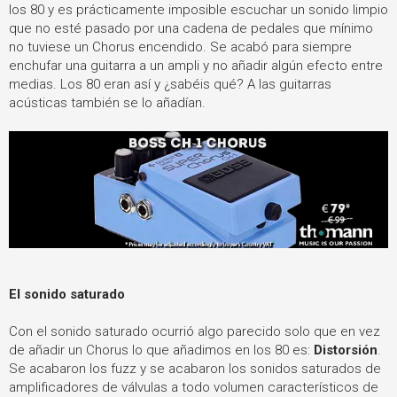
los 80 y es prácticamente imposible escuchar un sonido limpio
que no esté pasado por una cadena de pedales que mínimo
no tuviese un Chorus encendido. Se acabó para siempre
enchufar una guitarra a un ampli y no añadir algún efecto entre
medias. Los 80 eran así y ¿sabéis qué? A las guitarras
acústicas también se lo añadían.
El sonido saturado
Con el sonido saturado ocurrió algo parecido solo que en vez
de añadir un Chorus lo que añadimos en los 80 es:
Distorsión
.
Se acabaron los fuzz y se acabaron los sonidos saturados de
amplificadores de válvulas a todo volumen característicos de