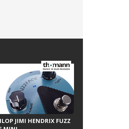
LOP JIMI HENDRIX FUZZ
E MINI