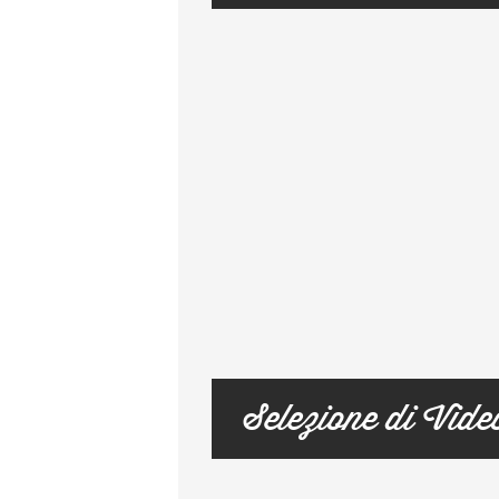
Selezione di Vide