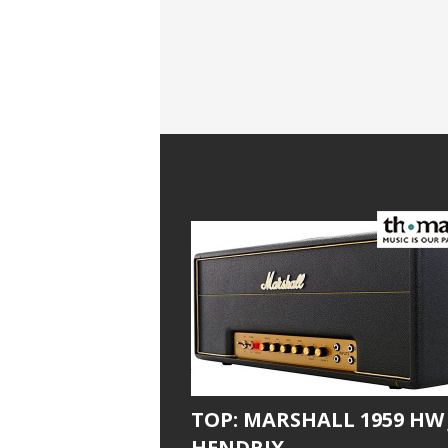
TOP: MARSHALL 1959 HW 
HENDRIX