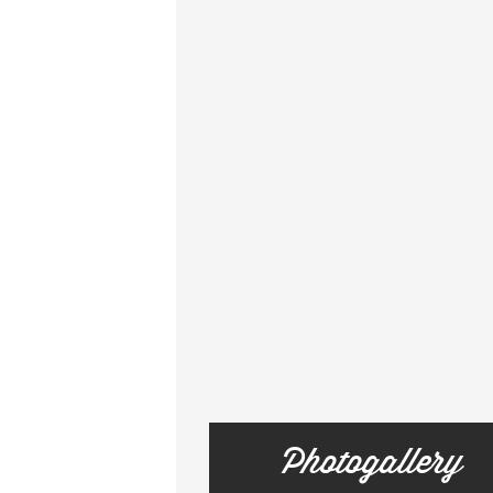
Photogallery