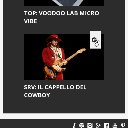
TOP: VOODOO LAB MICRO
VIBE
SRV: IL CAPPELLO DEL
COWBOY