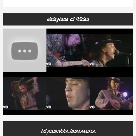
Selezione di Video
Ti potrebbe interessare