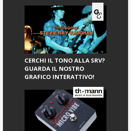
CERCHI IL TONO ALLA SRV?
GUARDA IL NOSTRO
GRAFICO INTERATTIVO!