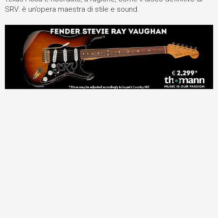
SRV: è un’opera maestra di stile e sound.