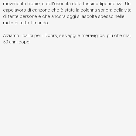
movimento hippie, o dell'oscurità della tossicodipendenza. Un
capolavoro di canzone che è stata la colonna sonora della vita
di tante persone e che ancora oggi si ascolta spesso nelle
radio di tutto il mondo.
Alziamo i calici per i Doors, selvaggi e meravigliosi più che mai,
50 anni dopo!