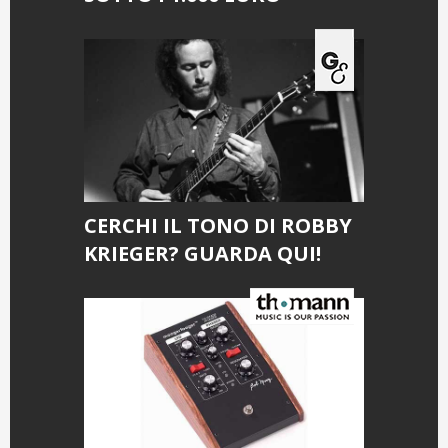
CERCHI IL TONO DI ROBBY
KRIEGER? GUARDA QUI!