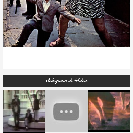
Selezione di Video