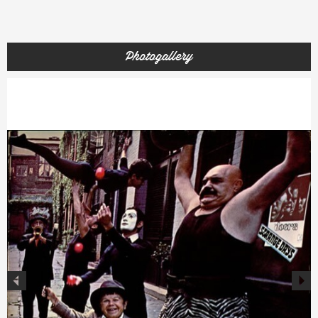
Photogallery