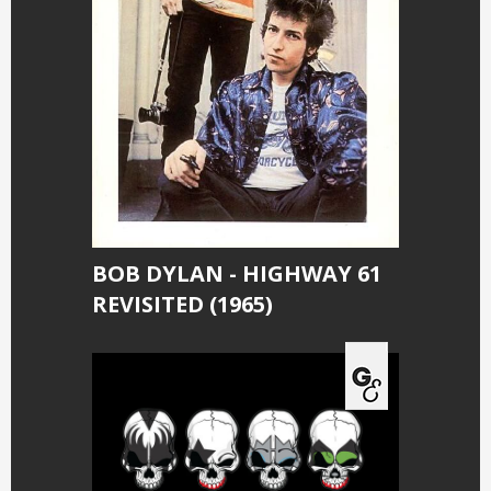
BOB DYLAN - HIGHWAY 61
REVISITED (1965)