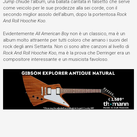
Jump
chiude l'album, una ballata cantata in falsetto che serve
come veicolo per le sue prodezze alla sei corde, con il
secondo miglior assolo dell'album, dopo la portentosa
Rock
And Roll Hoochie Koo
.
Evidentemente
All American Boy
non è un classico, ma è un
album molto attraente per tutti coloro che amano i suoni del
rock degli anni Settanta. Non ci sono altre canzoni al livello di
Rock And Roll Hoochie Koo
, ma è la prova che Derringer era un
compositore interessante e un musicista favoloso.