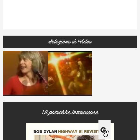
Selezione di Video
Ti potrebbe interessare