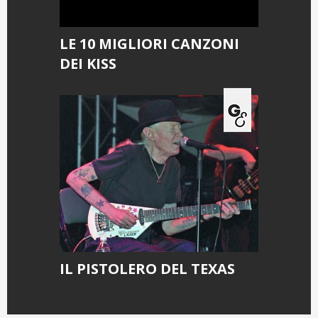
LE 10 MIGLIORI CANZONI
DEI KISS
IL PISTOLERO DEL TEXAS