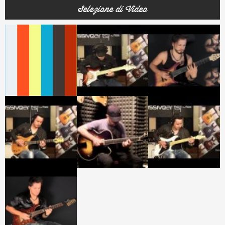
Selezione di Video