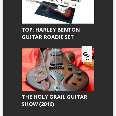
TOP: HARLEY BENTON
GUITAR ROADIE SET
THE HOLY GRAIL GUITAR
SHOW (2016)