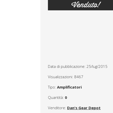
Venduto!
Data di pubblicazione: 25/lug/2015
Visualizzazioni: 8467
Tipo:
Amplificatori
Quantità:
0
Venditore:
Dan's Gear Depot