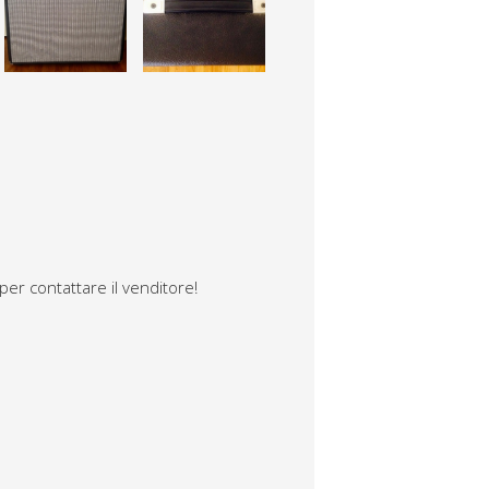
per contattare il venditore!