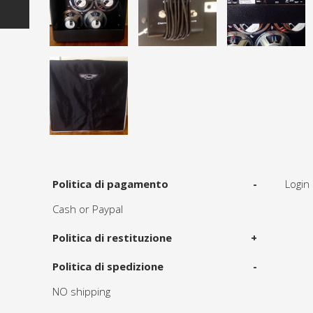
Politica di pagamento
-
Login 
Cash or Paypal
Politica di restituzione
+
Politica di spedizione
-
NO shipping